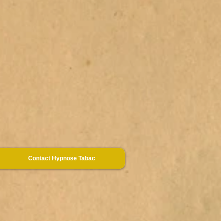
Contact Hypnose Tabac