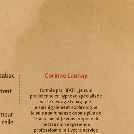
tabac
Corinne Launay
tent
Formée par l'IFATH, je suis
praticienne en hypnose spécialisée
sur le sevrage tabagique.
Je suis également sophrologue.
Je suis non-fumeuse depuis plus de
umeur
15 ans, aussi je vous propose de
 celle
mettre mon expérience
professionnelle à votre service