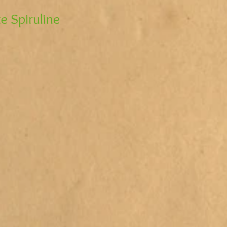
 Spiruline