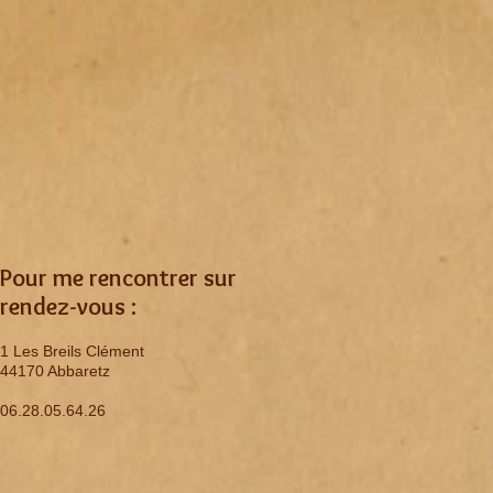
Pour me rencontrer sur
rendez-vous :
1 Les Breils Clément
44170 Abbaretz
06.28.05.64.26