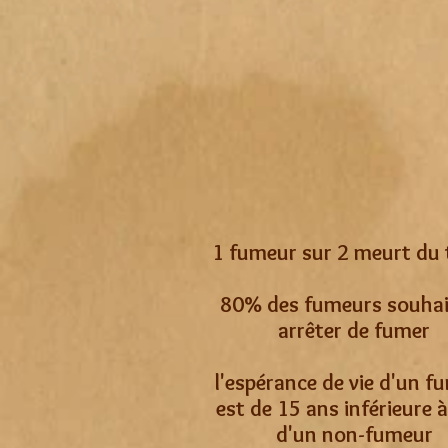
1 fumeur sur 2 meurt du 
80% des fumeurs souhai
arrêter de fumer
l'espérance de vie d'un f
est de 15 ans inférieure à
d'un non-fumeur